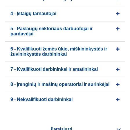
4 - Įstaigų tarnautojai
5 - Paslaugų sektoriaus darbuotojai ir
pardavėjai
6 - Kvalifikuoti žemės ūkio, miškininkystės ir
žuvininkystės darbininkai
7 - Kvalifikuoti darbininkai ir amatininkai
8 - Įrenginių ir mašinų operatoriai ir surinkėjai
9 - Nekvalifikuoti darbininkai