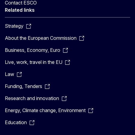
Contact ESCO
Related links
Strategy
About the European Commission
Business, Economy, Euro
Live, work, travel in the EU
Law
Funding, Tenders
Research and innovation
Energy, Climate change, Environment
Education