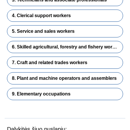
4. Clerical support workers
5. Service and sales workers
6. Skilled agricultural, forestry and fishery workers
7. Craft and related trades workers
8. Plant and machine operators and assemblers
9. Elementary occupations
Dalykitės šiuo puslapiu: