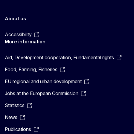
About us
Accessibility
More information
Aid, Development cooperation, Fundamental rights
Food, Farming, Fisheries
EU regional and urban development
Jobs at the European Commission
Statistics
News
Publications