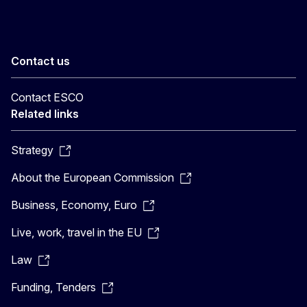
Contact us
Contact ESCO
Related links
Strategy
About the European Commission
Business, Economy, Euro
Live, work, travel in the EU
Law
Funding, Tenders