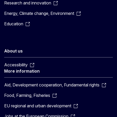
Research and innovation
Energy, Climate change, Environment
Education
About us
Accessibility
More information
Aid, Development cooperation, Fundamental rights
Food, Farming, Fisheries
EU regional and urban development
Jobs at the European Commission