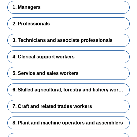
1. Managers
2. Professionals
3. Technicians and associate professionals
4. Clerical support workers
5. Service and sales workers
6. Skilled agricultural, forestry and fishery workers
7. Craft and related trades workers
8. Plant and machine operators and assemblers