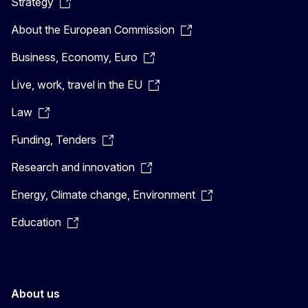
Strategy
About the European Commission
Business, Economy, Euro
Live, work, travel in the EU
Law
Funding, Tenders
Research and innovation
Energy, Climate change, Environment
Education
About us