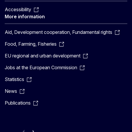
Accessibility
More information
Aid, Development cooperation, Fundamental rights
Food, Farming, Fisheries
EU regional and urban development
Jobs at the European Commission
Statistics
News
Publications