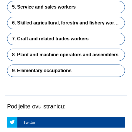
5. Service and sales workers
6. Skilled agricultural, forestry and fishery workers
7. Craft and related trades workers
8. Plant and machine operators and assemblers
9. Elementary occupations
Podijelite ovu stranicu:
Twitter