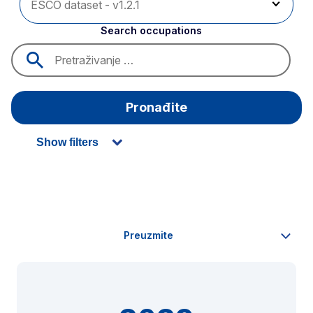
Search occupations
Pronađite
Show filters