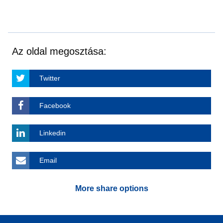
Az oldal megosztása:
Twitter
Facebook
Linkedin
Email
More share options