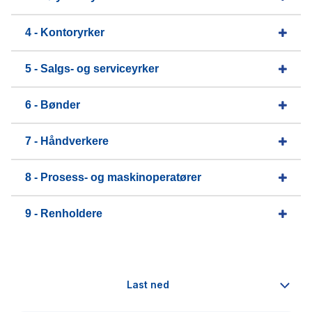
4 - Kontoryrker
5 - Salgs- og serviceyrker
6 - Bønder
7 - Håndverkere
8 - Prosess- og maskinoperatører
9 - Renholdere