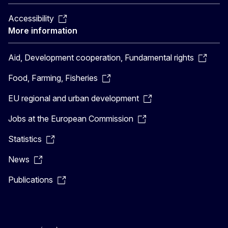
Accessibility
More information
Aid, Development cooperation, Fundamental rights
Food, Farming, Fisheries
EU regional and urban development
Jobs at the European Commission
Statistics
News
Publications