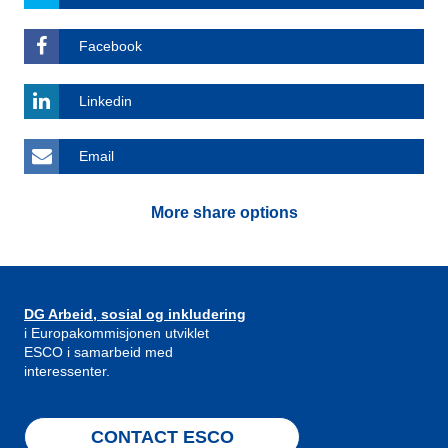
Facebook
Linkedin
Email
More share options
DG Arbeid, sosial og inkludering
i Europakommisjonen utviklet
ESCO i samarbeid med
interessenter.
CONTACT ESCO