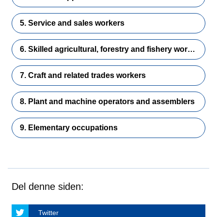
5. Service and sales workers
6. Skilled agricultural, forestry and fishery workers
7. Craft and related trades workers
8. Plant and machine operators and assemblers
9. Elementary occupations
Del denne siden:
Twitter