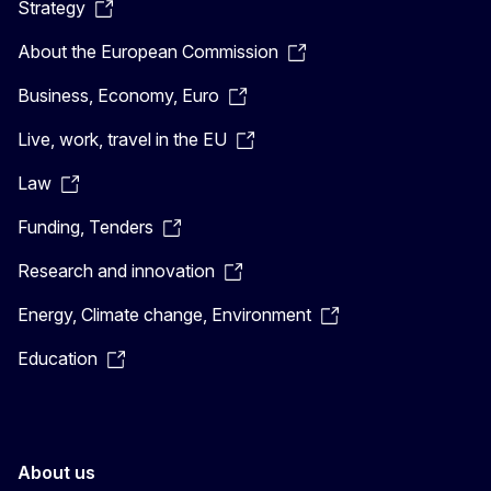
Strategy
About the European Commission
Business, Economy, Euro
Live, work, travel in the EU
Law
Funding, Tenders
Research and innovation
Energy, Climate change, Environment
Education
About us