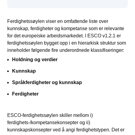
Ferdighetssøylen viser en omfattende liste over
kunnskap, ferdigheter og kompetanse som er relevante
for det europeiske arbeidsmarkedet. I ESCO v1.2.1 er
ferdighetssøylen bygget opp i en hierarkisk struktur som
inneholder følgende fire underordnede klassifiseringer:
Holdning og verdier
Kunnskap
Språkferdigheter og kunnskap
Ferdigheter
ESCO-ferdighetssøylen skiller mellom i)
ferdighets-/kompetansekonsepter og ii)
kunnskapskonsepter ved å angi ferdighetstypen. Det er