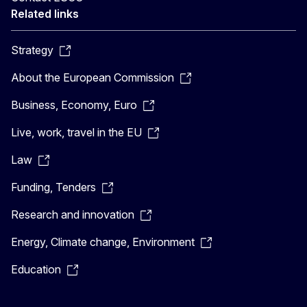
Related links
Strategy
About the European Commission
Business, Economy, Euro
Live, work, travel in the EU
Law
Funding, Tenders
Research and innovation
Energy, Climate change, Environment
Education