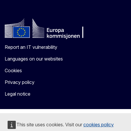
Report an IT vulnerability
Languages on our websites
Cookies
Privacy policy
Legal notice
This site uses cookies. Visit our
cookies policy