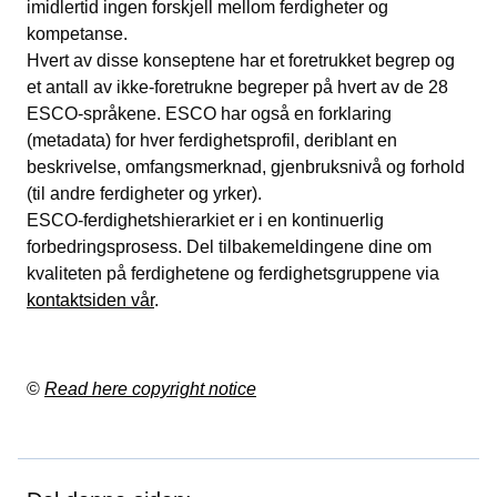
imidlertid ingen forskjell mellom ferdigheter og
kompetanse.
Hvert av disse konseptene har et foretrukket begrep og
et antall av ikke-foretrukne begreper på hvert av de 28
ESCO-språkene. ESCO har også en forklaring
(metadata) for hver ferdighetsprofil, deriblant en
beskrivelse, omfangsmerknad, gjenbruksnivå og forhold
(til andre ferdigheter og yrker).
ESCO-ferdighetshierarkiet er i en kontinuerlig
forbedringsprosess. Del tilbakemeldingene dine om
kvaliteten på ferdighetene og ferdighetsgruppene via
kontaktsiden vår
.
©
Read here copyright notice