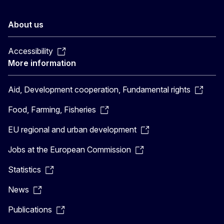
About us
Accessibility
More information
Aid, Development cooperation, Fundamental rights
Food, Farming, Fisheries
EU regional and urban development
Jobs at the European Commission
Statistics
News
Publications