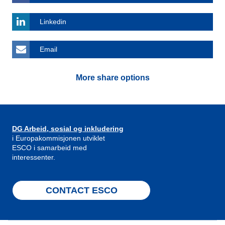
Linkedin
Email
More share options
DG Arbeid, sosial og inkludering
i Europakommisjonen utviklet
ESCO i samarbeid med
interessenter.
CONTACT ESCO