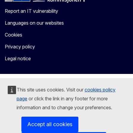
Report an IT vulnerability
Languages on our websites
Cookies
Privacy policy
Legal notice
This site uses cookies. Visit our
cookies policy
page
or click the link in any footer for more
information and to change your preferences.
Accept all cookies