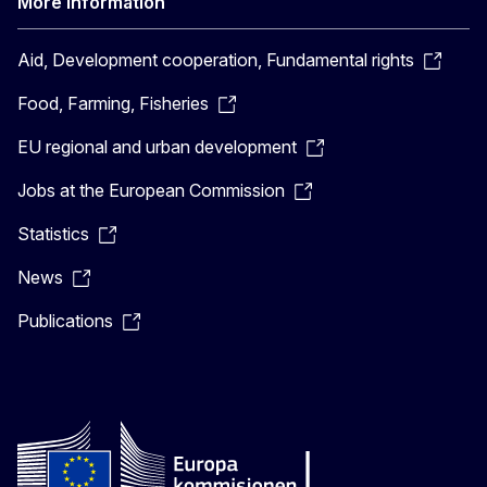
More information
Aid, Development cooperation, Fundamental rights
Food, Farming, Fisheries
EU regional and urban development
Jobs at the European Commission
Statistics
News
Publications