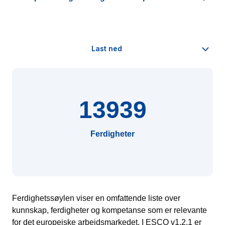
13939
Ferdigheter
Ferdighetssøylen viser en omfattende liste over
kunnskap, ferdigheter og kompetanse som er relevante
for det europeiske arbeidsmarkedet. I ESCO v1.2.1 er