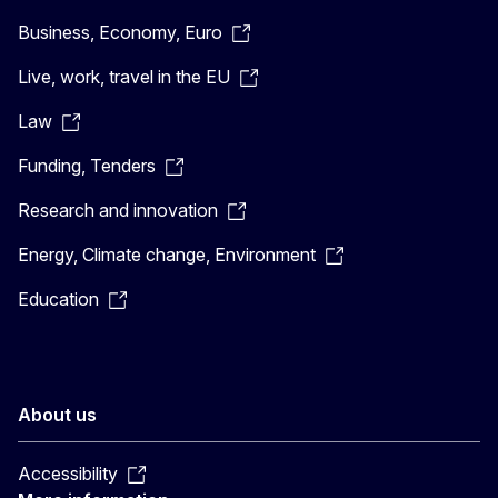
Business, Economy, Euro
Live, work, travel in the EU
Law
Funding, Tenders
Research and innovation
Energy, Climate change, Environment
Education
About us
Accessibility