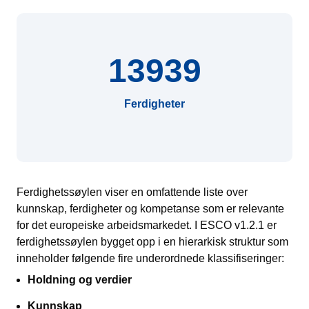
13939
Ferdigheter
Ferdighetssøylen viser en omfattende liste over
kunnskap, ferdigheter og kompetanse som er relevante
for det europeiske arbeidsmarkedet. I ESCO v1.2.1 er
ferdighetssøylen bygget opp i en hierarkisk struktur som
inneholder følgende fire underordnede klassifiseringer:
Holdning og verdier
Kunnskap