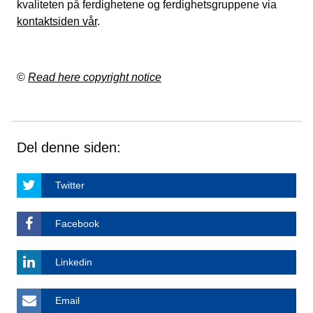
kvaliteten på ferdighetene og ferdighetsgruppene via
kontaktsiden vår
.
©
Read here copyright notice
Del denne siden:
Twitter
Facebook
Linkedin
Email