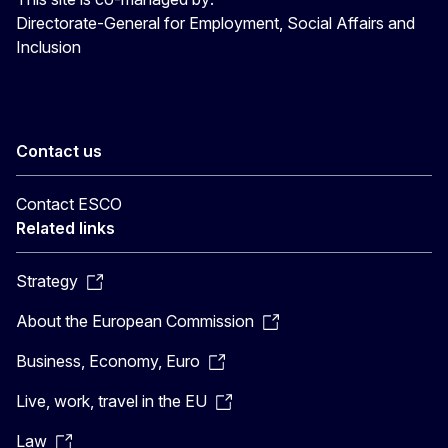
Directorate-General for Employment, Social Affairs and
Inclusion
Contact us
Contact ESCO
Related links
Strategy
About the European Commission
Business, Economy, Euro
Live, work, travel in the EU
Law