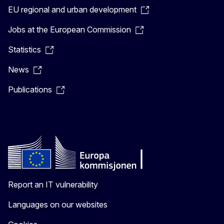
EU regional and urban development
Jobs at the European Commission
Statistics
News
Publications
Report an IT vulnerability
Languages on our websites