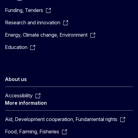
Funding, Tenders
Research and innovation
Energy, Climate change, Environment
Education
About us
Accessibility
More information
Aid, Development cooperation, Fundamental rights
Food, Farming, Fisheries