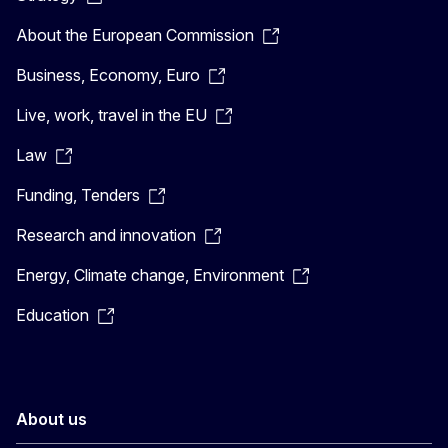
About the European Commission
Business, Economy, Euro
Live, work, travel in the EU
Law
Funding, Tenders
Research and innovation
Energy, Climate change, Environment
Education
About us