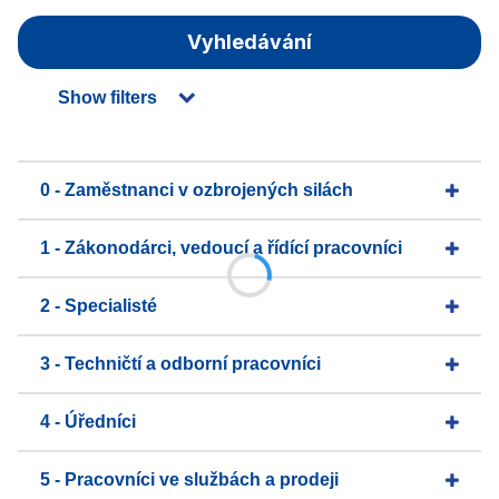
Vyhledávání
Show filters
0 - Zaměstnanci v ozbrojených silách
1 - Zákonodárci, vedoucí a řídící pracovníci
2 - Specialisté
3 - Techničtí a odborní pracovníci
4 - Úředníci
5 - Pracovníci ve službách a prodeji