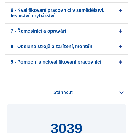
6 - Kvalifikovaní pracovníci v zemědělství,
lesnictví a rybářství
7 - Řemeslníci a opraváři
8 - Obsluha strojů a zařízení, montéři
9 - Pomocní a nekvalifikovaní pracovníci
3039