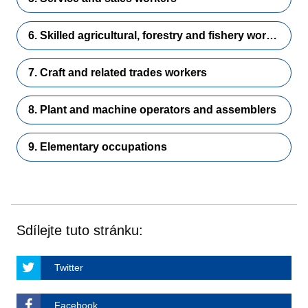
6. Skilled agricultural, forestry and fishery workers
7. Craft and related trades workers
8. Plant and machine operators and assemblers
9. Elementary occupations
Sdílejte tuto stránku:
Twitter
Facebook