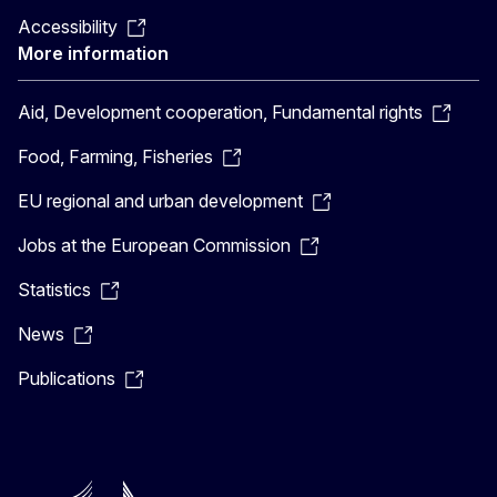
Accessibility
More information
Aid, Development cooperation, Fundamental rights
Food, Farming, Fisheries
EU regional and urban development
Jobs at the European Commission
Statistics
News
Publications