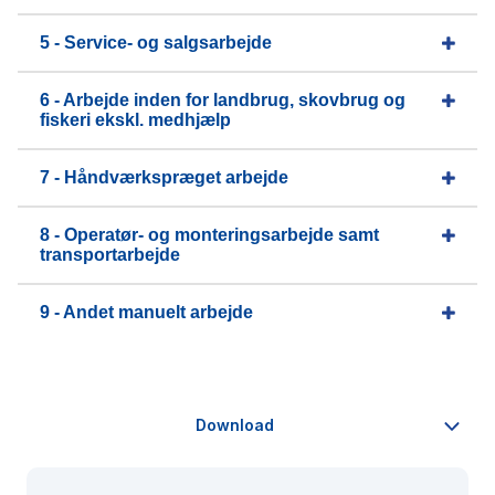
5 - Service- og salgsarbejde
6 - Arbejde inden for landbrug, skovbrug og
fiskeri ekskl. medhjælp
7 - Håndværkspræget arbejde
8 - Operatør- og monteringsarbejde samt
transportarbejde
9 - Andet manuelt arbejde