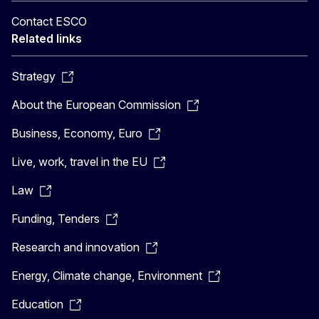
Contact ESCO
Related links
Strategy
About the European Commission
Business, Economy, Euro
Live, work, travel in the EU
Law
Funding, Tenders
Research and innovation
Energy, Climate change, Environment
Education