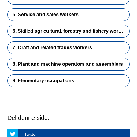
5. Service and sales workers
6. Skilled agricultural, forestry and fishery workers
7. Craft and related trades workers
8. Plant and machine operators and assemblers
9. Elementary occupations
Del denne side:
Twitter