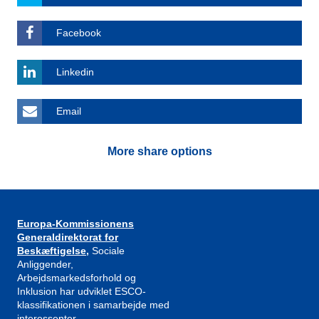
Facebook
Linkedin
Email
More share options
Europa-Kommissionens
Generaldirektorat for
Beskæftigelse,
Sociale
Anliggender,
Arbejdsmarkedsforhold og
Inklusion har udviklet ESCO-
klassifikationen i samarbejde med
interessenter.