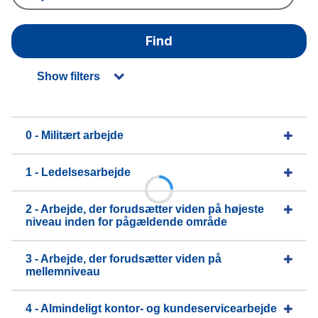
Find
Show filters
0 - Militært arbejde
1 - Ledelsesarbejde
2 - Arbejde, der forudsætter viden på højeste
niveau inden for pågældende område
3 - Arbejde, der forudsætter viden på
mellemniveau
4 - Almindeligt kontor- og kundeservicearbejde