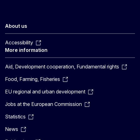
About us
Accessibility
More information
Aid, Development cooperation, Fundamental rights
Food, Farming, Fisheries
EU regional and urban development
Jobs at the European Commission
Statistics
News