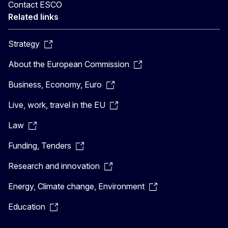
Contact ESCO
Related links
Strategy
About the European Commission
Business, Economy, Euro
Live, work, travel in the EU
Law
Funding, Tenders
Research and innovation
Energy, Climate change, Environment
Education