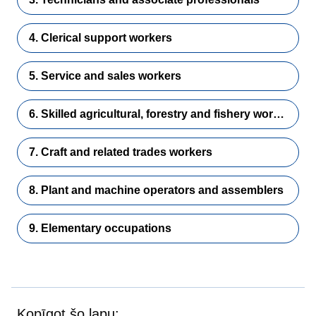
4. Clerical support workers
5. Service and sales workers
6. Skilled agricultural, forestry and fishery workers
7. Craft and related trades workers
8. Plant and machine operators and assemblers
9. Elementary occupations
Kopīgot šo lapu: