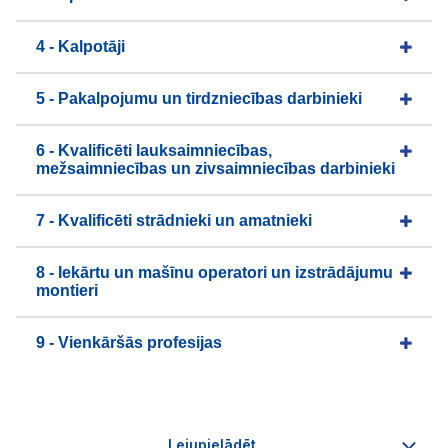
4 - Kalpotāji
5 - Pakalpojumu un tirdzniecības darbinieki
6 - Kvalificēti lauksaimniecības,
mežsaimniecības un zivsaimniecības darbinieki
7 - Kvalificēti strādnieki un amatnieki
8 - Iekārtu un mašīnu operatori un izstrādājumu
montieri
9 - Vienkāršās profesijas