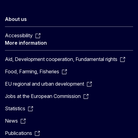
About us
Accessibility
More information
Aid, Development cooperation, Fundamental rights
Food, Farming, Fisheries
EU regional and urban development
Jobs at the European Commission
Statistics
News
Publications