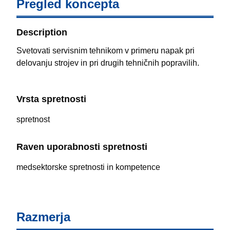
Pregled koncepta
Description
Svetovati servisnim tehnikom v primeru napak pri
delovanju strojev in pri drugih tehničnih popravilih.
Vrsta spretnosti
spretnost
Raven uporabnosti spretnosti
medsektorske spretnosti in kompetence
Razmerja