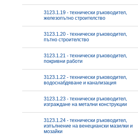
3123.1.19 - технически ръководител,
железопътно строителство
3123.1.20 - технически ръководител,
пътно строителство
3123.1.21 - технически ръководител,
покривни работи
3123.1.22 - технически ръководител,
водоснабдяване и канализация
3123.1.23 - технически ръководител,
изграждане на метални конструкции
3123.1.24 - технически ръководител,
изпълнение на венециански мазилки и
мозайки