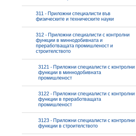
311 - Приложни специалисти във
физическите и техническите науки
312 - Приложни специалисти с контролни
функции в миннодобивната и
преработващата промишленост и
строителството
3121 - Приложни специалисти с контролни
функции в миннодобивната
промишленост
3122 - Приложни специалисти с контролни
функции в преработващата
промишленост
3123 - Приложни специалисти с контролни
функции в строителството