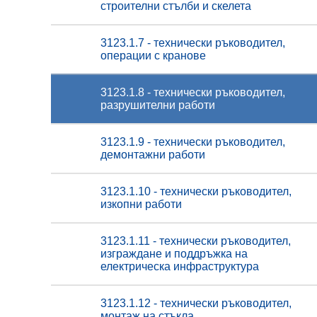
строителни стълби и скелета
3123.1.7 - технически ръководител,
операции с кранове
3123.1.8 - технически ръководител,
разрушителни работи
3123.1.9 - технически ръководител,
демонтажни работи
3123.1.10 - технически ръководител,
изкопни работи
3123.1.11 - технически ръководител,
изграждане и поддръжка на
електрическа инфраструктура
3123.1.12 - технически ръководител,
монтаж на стъкла