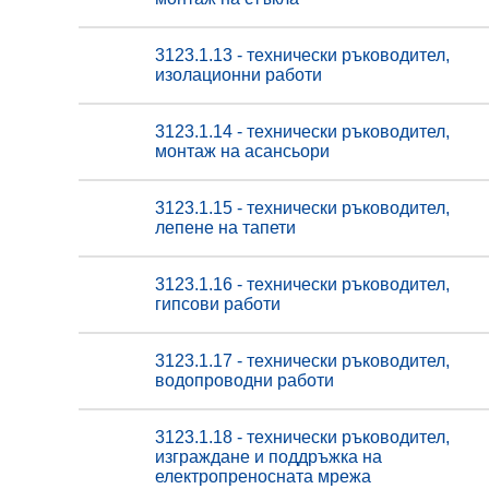
3123.1.13 - технически ръководител,
изолационни работи
3123.1.14 - технически ръководител,
монтаж на асансьори
3123.1.15 - технически ръководител,
лепене на тапети
3123.1.16 - технически ръководител,
гипсови работи
3123.1.17 - технически ръководител,
водопроводни работи
3123.1.18 - технически ръководител,
изграждане и поддръжка на
електропреносната мрежа