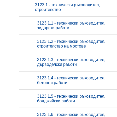
3123.1 - технически ръководител,
строителство
3123.1.1 - технически ръководител,
зидарски работи
3123.1.2 - технически ръководител,
строителство на мостове
3123.1.3 - технически ръководител,
дърводелски работи
3123.1.4 - технически ръководител,
бетонни работи
3123.1.5 - технически ръководител,
бояджийски работи
3123.1.6 - технически ръководител,