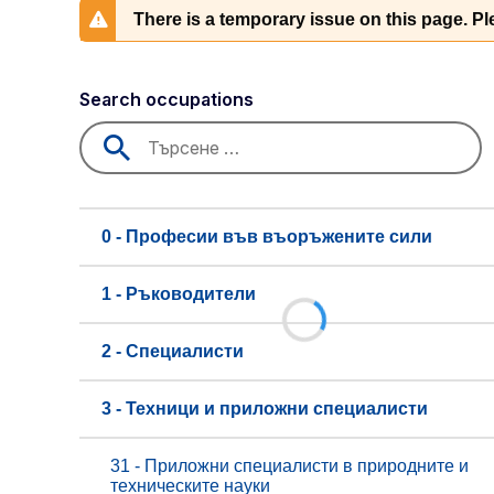
There is a temporary issue on this page. Ple
Search occupations
0 - Професии във въоръжените сили
1 - Ръководители
2 - Специалисти
3 - Техници и приложни специалисти
31 - Приложни специалисти в природните и
техническите науки