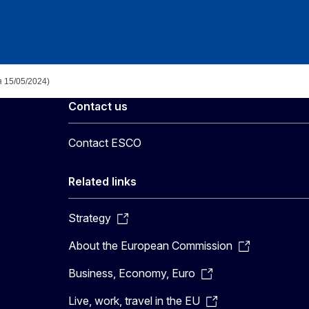
 15/05/2024)
Contact us
Contact ESCO
Related links
Strategy
About the European Commission
Business, Economy, Euro
Live, work, travel in the EU