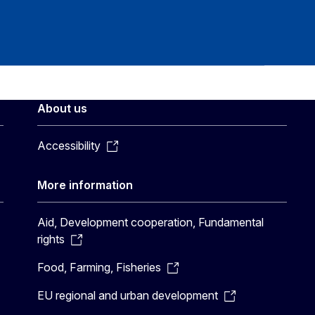
About us
Accessibility
More information
Aid, Development cooperation, Fundamental
rights
Food, Farming, Fisheries
EU regional and urban development