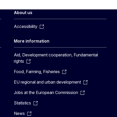
About us
Accessibility
More information
Aid, Development cooperation, Fundamental
rights
Food, Farming, Fisheries
EU regional and urban development
Jobs at the European Commission
Statistics
News