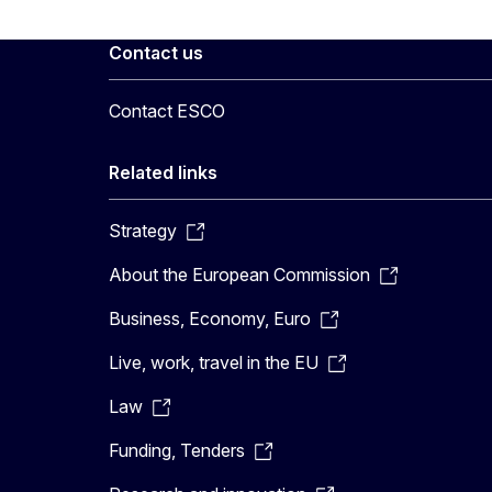
Contact us
Contact ESCO
Related links
Strategy
About the European Commission
Business, Economy, Euro
Live, work, travel in the EU
Law
Funding, Tenders