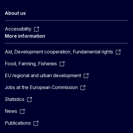
About us
Accessibility
More information
Aid, Development cooperation, Fundamental rights
Food, Farming, Fisheries
EU regional and urban development
Jobs at the European Commission
Statistics
News
Publications