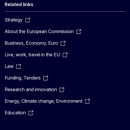
Related links
Strategy
About the European Commission
Business, Economy, Euro
Live, work, travel in the EU
Law
Funding, Tenders
Research and innovation
Energy, Climate change, Environment
Education