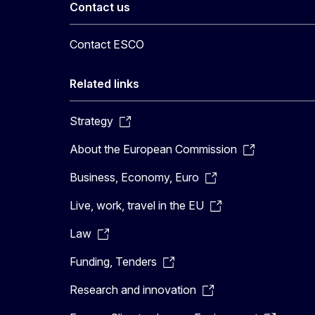
Contact us
Contact ESCO
Related links
Strategy
About the European Commission
Business, Economy, Euro
Live, work, travel in the EU
Law
Funding, Tenders
Research and innovation