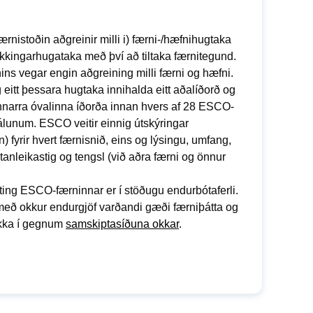
nistoðin aðgreinir milli i) færni-/hæfnihugtaka
ekkingarhugataka með því að tiltaka færnitegund.
ins vegar engin aðgreining milli færni og hæfni.
 eitt þessara hugtaka innihalda eitt aðalíðorð og
annarra óvalinna íðorða innan hvers af 28 ESCO-
lunum. ESCO veitir einnig útskýringar
n) fyrir hvert færnisnið, eins og lýsingu, umfang,
anleikastig og tengsl (við aðra færni og önnur
ting ESCO-færninnar er í stöðugu endurbótaferli.
með okkur endurgjöf varðandi gæði færniþátta og
okka í gegnum
samskiptasíðuna okkar
.