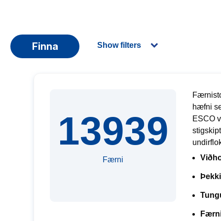
Finna
Show filters
Færnisto
hæfni se
13939
ESCO v1
stigskip
undirflo
Viðho
Færni
Þekk
Tung
Færn