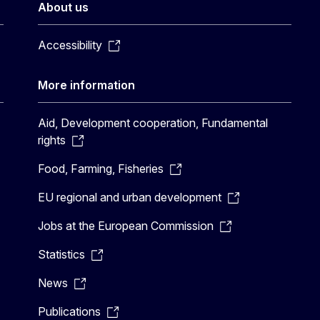
About us
Accessibility
More information
Aid, Development cooperation, Fundamental
rights
Food, Farming, Fisheries
EU regional and urban development
Jobs at the European Commission
Statistics
News
Publications