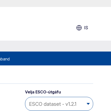
IS
mband
Velja ESCO-útgáfu 