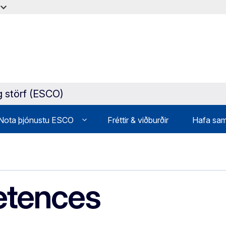
g störf (ESCO)
Nota þjónustu ESCO
Fréttir & viðburðir
Hafa sa
etences