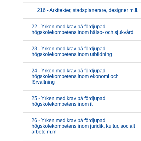
216 - Arkitekter, stadsplanerare, designer m.fl.
22 - Yrken med krav på fördjupad
högskolekompetens inom hälso- och sjukvård
23 - Yrken med krav på fördjupad
högskolekompetens inom utbildning
24 - Yrken med krav på fördjupad
högskolekompetens inom ekonomi och
förvaltning
25 - Yrken med krav på fördjupad
högskolekompetens inom it
26 - Yrken med krav på fördjupad
högskolekompetens inom juridik, kultur, socialt
arbete m.m.