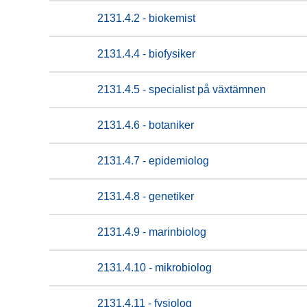
2131.4.2 - biokemist
2131.4.4 - biofysiker
2131.4.5 - specialist på växtämnen
2131.4.6 - botaniker
2131.4.7 - epidemiolog
2131.4.8 - genetiker
2131.4.9 - marinbiolog
2131.4.10 - mikrobiolog
2131.4.11 - fysiolog