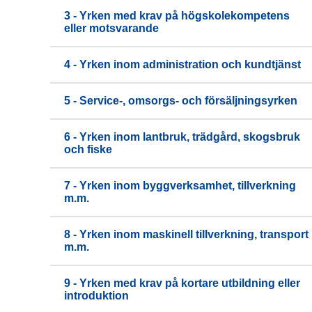
3 - Yrken med krav på högskolekompetens
eller motsvarande
4 - Yrken inom administration och kundtjänst
5 - Service-, omsorgs- och försäljningsyrken
6 - Yrken inom lantbruk, trädgård, skogsbruk
och fiske
7 - Yrken inom byggverksamhet, tillverkning
m.m.
8 - Yrken inom maskinell tillverkning, transport
m.m.
9 - Yrken med krav på kortare utbildning eller
introduktion