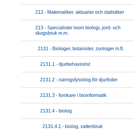
212 - Matematiker, aktuarier och statistiker
213 - Specialister inom biologi, jord- och
skogsbruk m.m.
2131 - Biologer, botanister, zoologer m.fl.
2131.1 - djurbehaviorist
2131.2 - näringsfysiolog för djurfoder
2131.3 - forskare i bioinformatik
2131.4 - biolog
2131.4.1 - biolog, vattenbruk