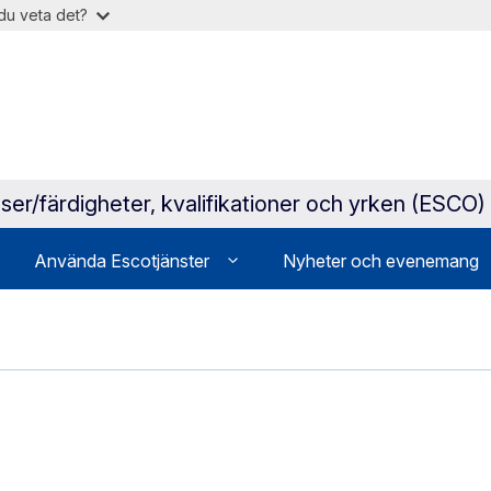
du veta det?
ser/färdigheter, kvalifikationer och yrken (ESCO)
Använda Escotjänster
Nyheter och evenemang