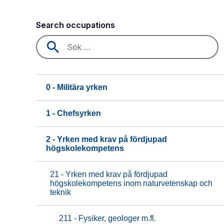
Search occupations
0 - Militära yrken
1 - Chefsyrken
2 - Yrken med krav på fördjupad
högskolekompetens
21 - Yrken med krav på fördjupad
högskolekompetens inom naturvetenskap och
teknik
211 - Fysiker, geologer m.fl.