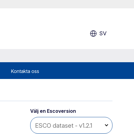
SV
Kontakta oss
Välj en Escoversion 